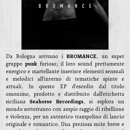
Da Bologna arrivano i
BROMANCE
, un super
gruppo
punk
furioso; il loro sound prettamente
energico e martellante inserisce elementi sensuali
e melodici all’interno di tematiche spinte e
attuali. In questo EP d’esordio dal titolo
omonimo, prodotto e distribuito dall’etichetta
siciliana
Seahorse Recordings
, si esplora un
mondo sotterraneo con ampio raggio di ribellione
e violenza, per un autentico trampolino di lancio
originale e romantico. Una preziosa suite breve e