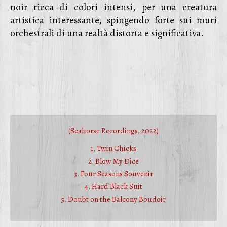
noir ricca di colori intensi, per una creatura
artistica interessante, spingendo forte sui muri
orchestrali di una realtà distorta e significativa.
(Seahorse Recordings, 2022)
1. Twin Chicks
2. Blow My Dice
3. Four Seasons Souvenir
4. Hard Black Suit
5. Doubt on the Balcony Boudoir