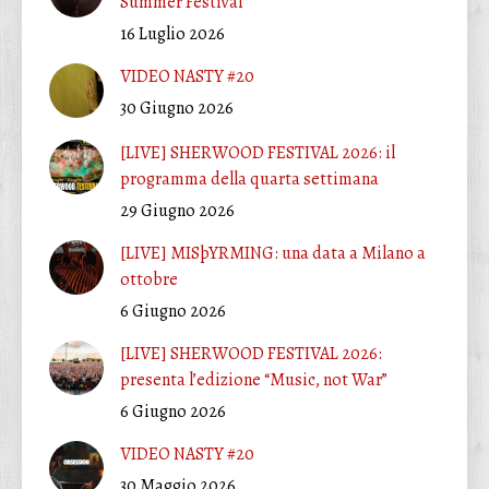
Summer Festival
16 Luglio 2026
VIDEO NASTY #20
30 Giugno 2026
[LIVE] SHERWOOD FESTIVAL 2026: il
programma della quarta settimana
29 Giugno 2026
[LIVE] MISþYRMING: una data a Milano a
ottobre
6 Giugno 2026
[LIVE] SHERWOOD FESTIVAL 2026:
presenta l’edizione “Music, not War”
6 Giugno 2026
VIDEO NASTY #20
30 Maggio 2026