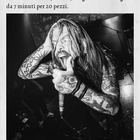
da 7 minuti per 20 pezzi.