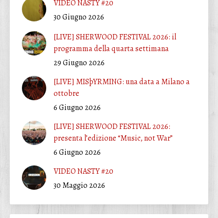
VIDEO NASTY #20
30 Giugno 2026
[LIVE] SHERWOOD FESTIVAL 2026: il
programma della quarta settimana
29 Giugno 2026
[LIVE] MISþYRMING: una data a Milano a
ottobre
6 Giugno 2026
[LIVE] SHERWOOD FESTIVAL 2026:
presenta l’edizione “Music, not War”
6 Giugno 2026
VIDEO NASTY #20
30 Maggio 2026