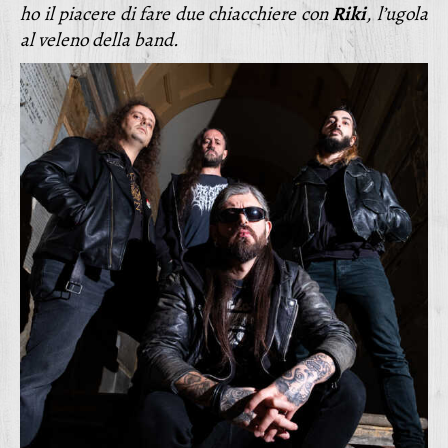
ho il piacere di fare due chiacchiere con
Riki
, l’ugola
al veleno della band.