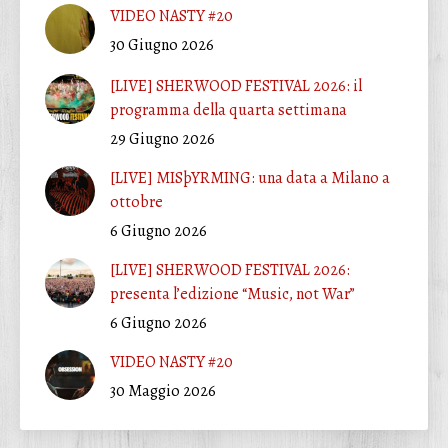
VIDEO NASTY #20
30 Giugno 2026
[LIVE] SHERWOOD FESTIVAL 2026: il
programma della quarta settimana
29 Giugno 2026
[LIVE] MISþYRMING: una data a Milano a
ottobre
6 Giugno 2026
[LIVE] SHERWOOD FESTIVAL 2026:
presenta l’edizione “Music, not War”
6 Giugno 2026
VIDEO NASTY #20
30 Maggio 2026