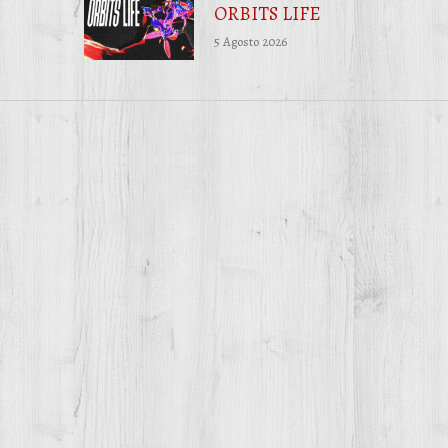
ORBITS LIFE
5 Agosto 2026