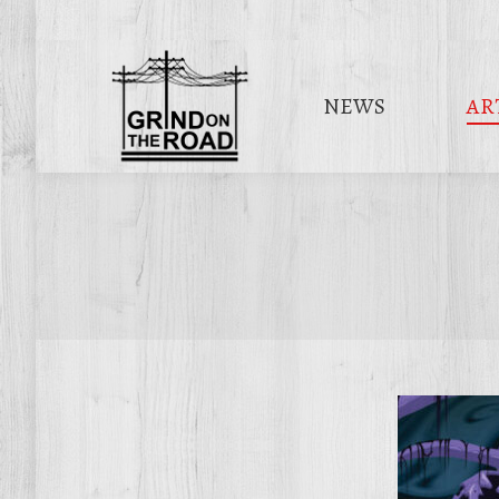
NEWS
AR