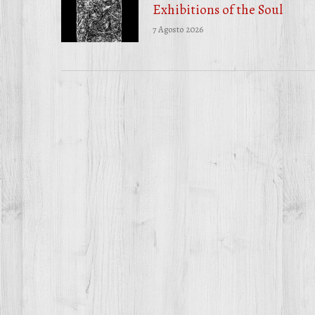
Exhibitions of the Soul
7 Agosto 2026