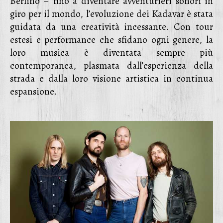
Berlino – fino a diventare avventurieri sonori in
giro per il mondo, l’evoluzione dei Kadavar è stata
guidata da una creatività incessante. Con tour
estesi e performance che sfidano ogni genere, la
loro musica è diventata sempre più
contemporanea, plasmata dall’esperienza della
strada e dalla loro visione artistica in continua
espansione.