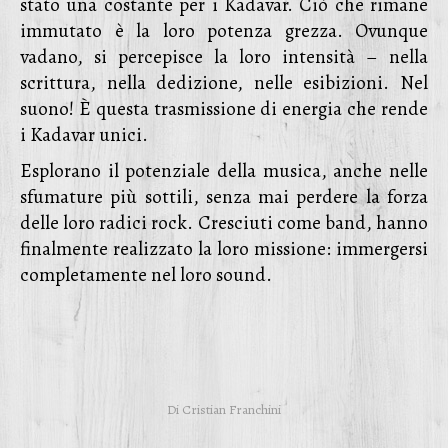
stato una costante per i Kadavar. Ciò che rimane
immutato è la loro potenza grezza. Ovunque
vadano, si percepisce la loro intensità – nella
scrittura, nella dedizione, nelle esibizioni. Nel
suono! È questa trasmissione di energia che rende
i Kadavar unici.
Esplorano il potenziale della musica, anche nelle
sfumature più sottili, senza mai perdere la forza
delle loro radici rock. Cresciuti come band, hanno
finalmente realizzato la loro missione: immergersi
completamente nel loro sound.
Di
Cristian Franchini