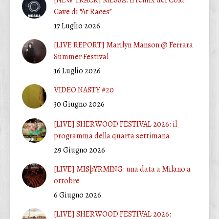
Cave di “At Races”
17 Luglio 2026
[LIVE REPORT] Marilyn Manson @ Ferrara
Summer Festival
16 Luglio 2026
VIDEO NASTY #20
30 Giugno 2026
[LIVE] SHERWOOD FESTIVAL 2026: il
programma della quarta settimana
29 Giugno 2026
[LIVE] MISþYRMING: una data a Milano a
ottobre
6 Giugno 2026
[LIVE] SHERWOOD FESTIVAL 2026: