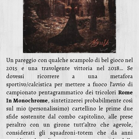
Un pareggio con qualche scampolo di bel gioco nel
2015 e una travolgente vittoria nel 2018… Se
dovessi ricorrere a una metafora
sportivo/calcistica per mettere a fuoco l’avvio di
campionato pentagrammatico dei tricolori
Rome
In Monochrome
, sintetizzerei probabilmente così
sul mio (personalissimo) cartellino le prime due
sfide sostenute dal combo capitolino, alle prese
peraltro con un girone tutt’altro che agevole,
considerati gli squadroni-totem che da anni