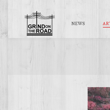
NEWS
AR