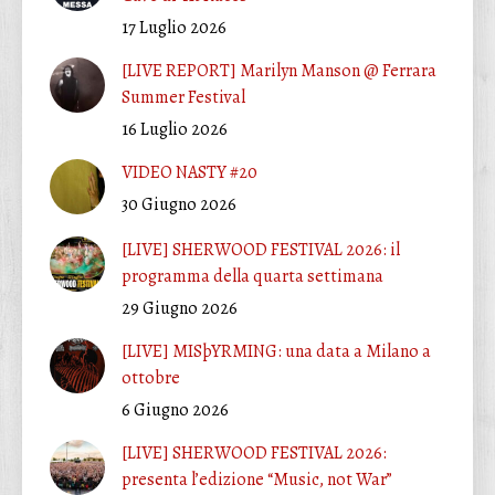
17 Luglio 2026
[LIVE REPORT] Marilyn Manson @ Ferrara
Summer Festival
16 Luglio 2026
VIDEO NASTY #20
30 Giugno 2026
[LIVE] SHERWOOD FESTIVAL 2026: il
programma della quarta settimana
29 Giugno 2026
[LIVE] MISþYRMING: una data a Milano a
ottobre
6 Giugno 2026
[LIVE] SHERWOOD FESTIVAL 2026:
presenta l’edizione “Music, not War”