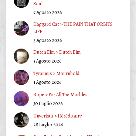
Soul
7 Agosto 2026
Haggard Cat > THE PAIN THAT ORBITS
LIFE
5 Agosto 2026
Dutch Elm > Dutch Elm
3 Agosto 2026
Tyrannus > Mournhold
1 Agosto 2026
Rope > For All The Marbles
30 Luglio 2026
Unverkalt > Héréditaire
28 Luglio 2026