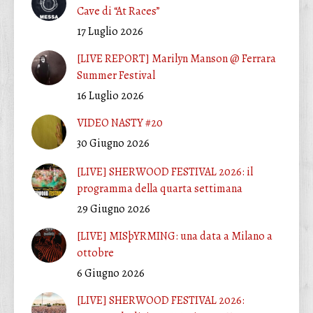
Cave di “At Races”
17 Luglio 2026
[LIVE REPORT] Marilyn Manson @ Ferrara
Summer Festival
16 Luglio 2026
VIDEO NASTY #20
30 Giugno 2026
[LIVE] SHERWOOD FESTIVAL 2026: il
programma della quarta settimana
29 Giugno 2026
[LIVE] MISþYRMING: una data a Milano a
ottobre
6 Giugno 2026
[LIVE] SHERWOOD FESTIVAL 2026: