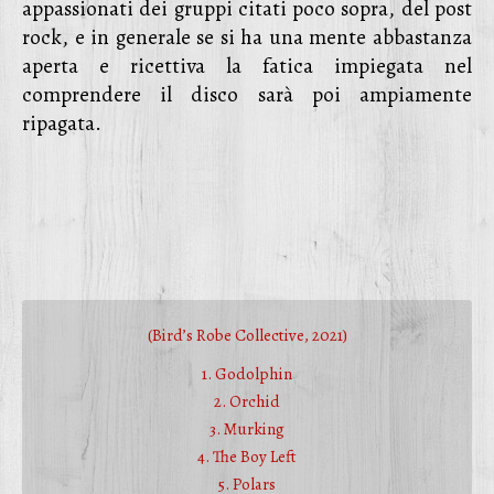
appassionati dei gruppi citati poco sopra, del post
rock, e in generale se si ha una mente abbastanza
aperta e ricettiva la fatica impiegata nel
comprendere il disco sarà poi ampiamente
ripagata.
(Bird’s Robe Collective, 2021)
1. Godolphin
2. Orchid
3. Murking
4. The Boy Left
5. Polars