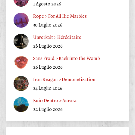
1 Agosto 2026
Rope > For All The Marbles
30 Luglio 2026
Unverkalt > Héréditaire
28 Luglio 2026
Sans Froid > Back Into the Womb
26 Luglio 2026
Iron Reagan > Demonetization
24 Luglio 2026
Buio Dentro > Aurora
22 Luglio 2026