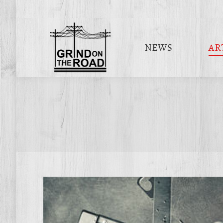
NEWS
AR