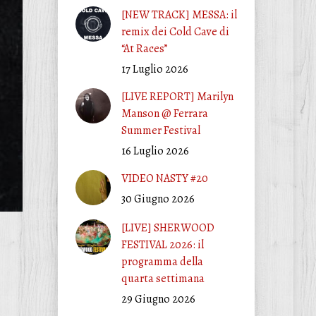
[NEW TRACK] MESSA: il
remix dei Cold Cave di
“At Races”
17 Luglio 2026
[LIVE REPORT] Marilyn
Manson @ Ferrara
Summer Festival
16 Luglio 2026
VIDEO NASTY #20
30 Giugno 2026
[LIVE] SHERWOOD
FESTIVAL 2026: il
programma della
quarta settimana
29 Giugno 2026