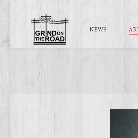
NEWS
AR