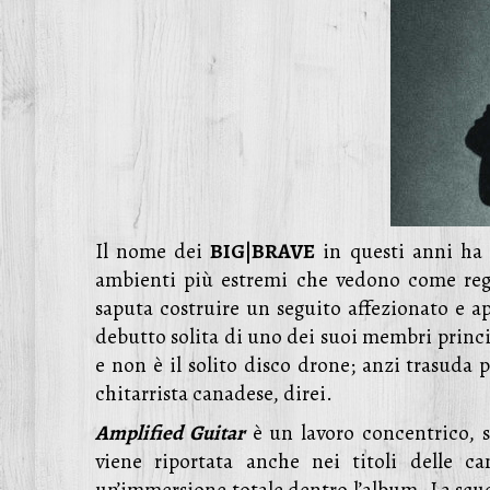
Il nome dei
BIG|BRAVE
in questi anni ha 
ambienti più estremi che vedono come reg
saputa costruire un seguito affezionato e a
debutto solita di uno dei suoi membri princi
e non è il solito disco drone; anzi trasuda p
chitarrista canadese, direi.
Amplified Guitar
è un lavoro concentrico, s
viene riportata anche nei titoli delle 