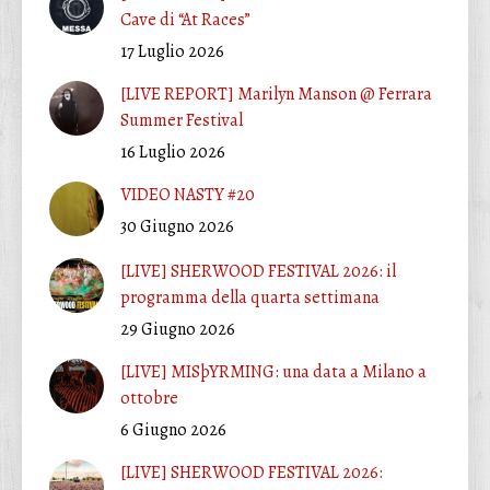
Cave di “At Races”
17 Luglio 2026
[LIVE REPORT] Marilyn Manson @ Ferrara
Summer Festival
16 Luglio 2026
VIDEO NASTY #20
30 Giugno 2026
[LIVE] SHERWOOD FESTIVAL 2026: il
programma della quarta settimana
29 Giugno 2026
[LIVE] MISþYRMING: una data a Milano a
ottobre
6 Giugno 2026
[LIVE] SHERWOOD FESTIVAL 2026: