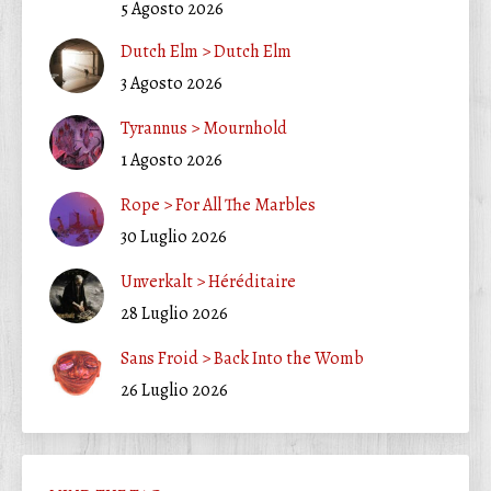
5 Agosto 2026
Dutch Elm > Dutch Elm
3 Agosto 2026
Tyrannus > Mournhold
1 Agosto 2026
Rope > For All The Marbles
30 Luglio 2026
Unverkalt > Héréditaire
28 Luglio 2026
Sans Froid > Back Into the Womb
26 Luglio 2026