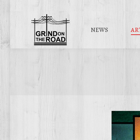
NEWS
AR