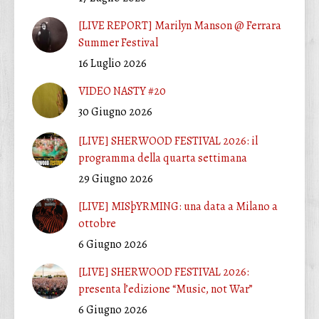
[LIVE REPORT] Marilyn Manson @ Ferrara
Summer Festival
16 Luglio 2026
VIDEO NASTY #20
30 Giugno 2026
[LIVE] SHERWOOD FESTIVAL 2026: il
programma della quarta settimana
29 Giugno 2026
[LIVE] MISþYRMING: una data a Milano a
ottobre
6 Giugno 2026
[LIVE] SHERWOOD FESTIVAL 2026:
presenta l’edizione “Music, not War”
6 Giugno 2026