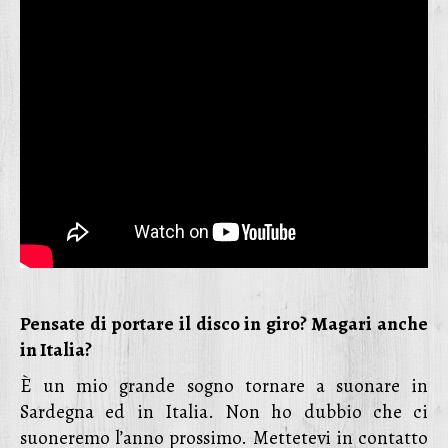
Pensate di portare il disco in giro? Magari anche
in Italia?
È un mio grande sogno tornare a suonare in
Sardegna ed in Italia. Non ho dubbio che ci
suoneremo l’anno prossimo. Mettetevi in contatto