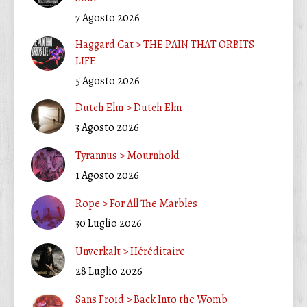
7 Agosto 2026
Haggard Cat > THE PAIN THAT ORBITS
LIFE
5 Agosto 2026
Dutch Elm > Dutch Elm
3 Agosto 2026
Tyrannus > Mournhold
1 Agosto 2026
Rope > For All The Marbles
30 Luglio 2026
Unverkalt > Héréditaire
28 Luglio 2026
Sans Froid > Back Into the Womb