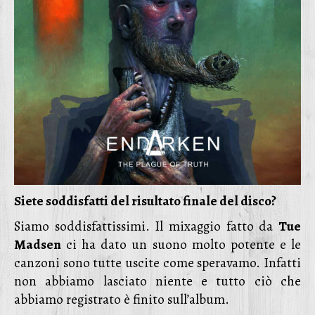
Siete soddisfatti del risultato finale del disco?
Siamo soddisfattissimi. Il mixaggio fatto da
Tue
Madsen
ci ha dato un suono molto potente e le
canzoni sono tutte uscite come speravamo. Infatti
non abbiamo lasciato niente e tutto ciò che
abbiamo registrato è finito sull’album.