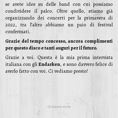
se avete idee su delle band con cui possiamo
condividere il palco. Oltre quello, stiamo già
organizzando dei concerti per la primavera di
2022, tra l’altro abbiamo un paio di festival
confermati.
Grazie del tempo concesso, ancora complimenti
per questo disco e tanti auguri per il futuro.
Grazie a voi. Questa è la mia prima intervista
italiana con gli
Endarken
, e sono davvero felice di
averlo fatto con voi. Ci vediamo presto!
Di
Antonio Sechi