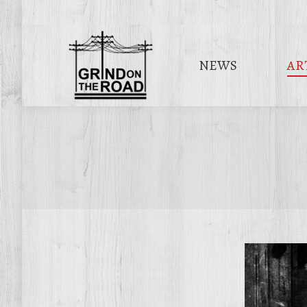
NEWS
AR