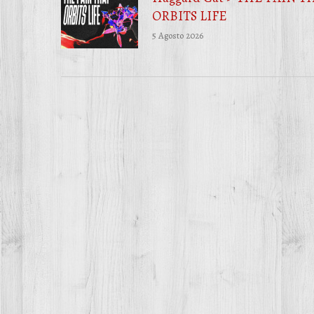
ORBITS LIFE
5 Agosto 2026