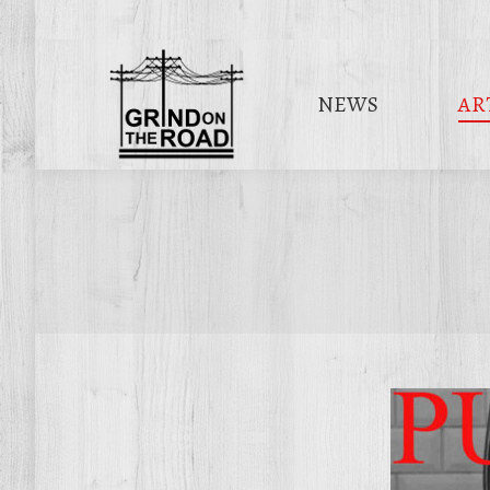
NEWS
AR