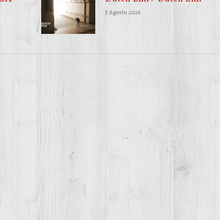
3 Agosto 2026