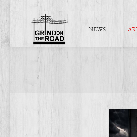
NEWS
AR