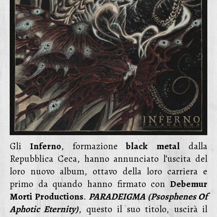
Gli
Inferno
, formazione
black
metal
dalla
Repubblica Ceca, hanno annunciato l’uscita del
loro nuovo album, ottavo della loro carriera e
primo da quando hanno firmato con
Debemur
Morti Productions
.
PARADEIGMA (Psosphenes Of
Aphotic Eternity)
, questo il suo titolo, uscirà il