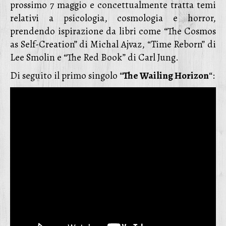
prossimo 7 maggio e concettualmente tratta temi
relativi a psicologia, cosmologia e horror,
prendendo ispirazione da libri come “The Cosmos
as Self-Creation” di Michal Ajvaz, “Time Reborn” di
Lee Smolin e “The Red Book” di Carl Jung.
Di seguito il primo singolo “
The Wailing Horizon
“: