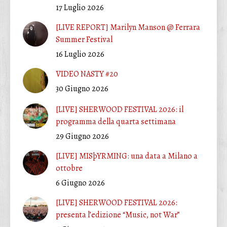
17 Luglio 2026
[LIVE REPORT] Marilyn Manson @ Ferrara
Summer Festival
16 Luglio 2026
VIDEO NASTY #20
30 Giugno 2026
[LIVE] SHERWOOD FESTIVAL 2026: il
programma della quarta settimana
29 Giugno 2026
[LIVE] MISþYRMING: una data a Milano a
ottobre
6 Giugno 2026
[LIVE] SHERWOOD FESTIVAL 2026:
presenta l’edizione “Music, not War”