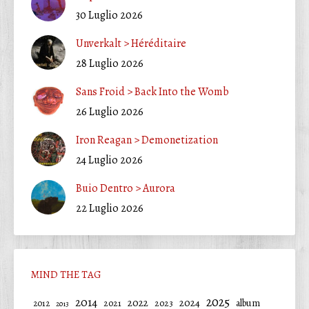
30 Luglio 2026
Unverkalt > Héréditaire
28 Luglio 2026
Sans Froid > Back Into the Womb
26 Luglio 2026
Iron Reagan > Demonetization
24 Luglio 2026
Buio Dentro > Aurora
22 Luglio 2026
MIND THE TAG
2025
2014
2022
2024
2021
2023
album
2012
2013