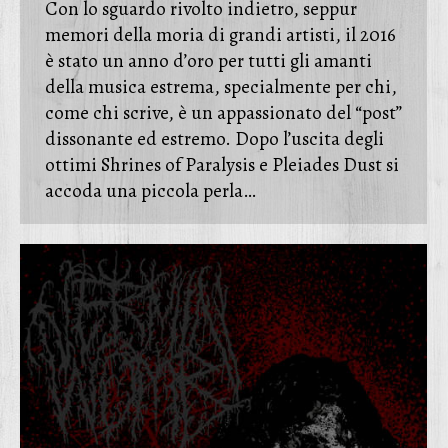
Con lo sguardo rivolto indietro, seppur
memori della moria di grandi artisti, il 2016
è stato un anno d’oro per tutti gli amanti
della musica estrema, specialmente per chi,
come chi scrive, è un appassionato del “post”
dissonante ed estremo. Dopo l’uscita degli
ottimi Shrines of Paralysis e Pleiades Dust si
accoda una piccola perla…