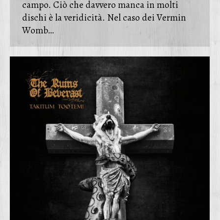
campo. Ciò che davvero manca in molti
dischi è la veridicità. Nel caso dei Vermin
Womb…