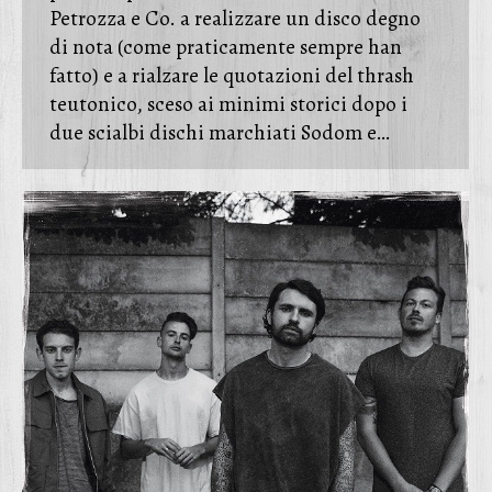
Petrozza e Co. a realizzare un disco degno
di nota (come praticamente sempre han
fatto) e a rialzare le quotazioni del thrash
teutonico, sceso ai minimi storici dopo i
due scialbi dischi marchiati Sodom e…